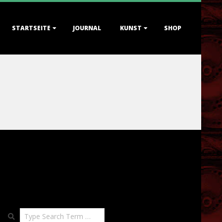
STARTSEITE
JOURNAL
KUNST
SHOP
Search