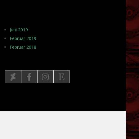
ARCHIV
Juni 2019
Februar 2019
Februar 2018