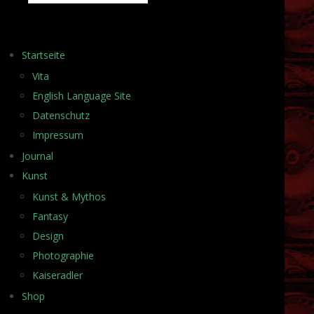
Startseite
Vita
English Language Site
Datenschutz
Impressum
Journal
Kunst
Kunst & Mythos
Fantasy
Design
Photographie
Kaiseradler
Shop