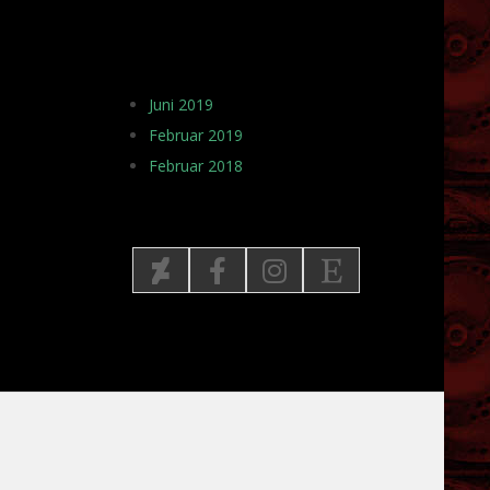
ARCHIV
Juni 2019
Februar 2019
Februar 2018