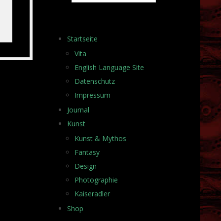
Startseite
Vita
English Language Site
Datenschutz
Impressum
Journal
Kunst
Kunst & Mythos
Fantasy
Design
Photographie
Kaiseradler
Shop